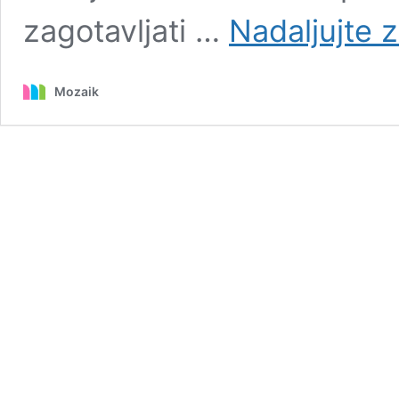
zagotavljati …
Nadaljujte 
Mozaik